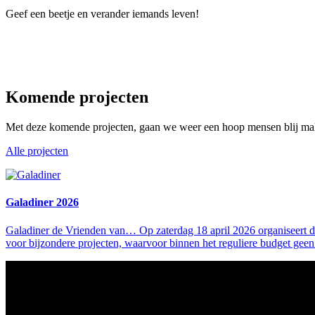
Geef een beetje en verander iemands leven!
Komende projecten
Met deze komende projecten, gaan we weer een hoop mensen blij ma
Alle projecten
Galadiner 2026
Galadiner de Vrienden van… Op zaterdag 18 april 2026 organiseert d
voor bijzondere projecten, waarvoor binnen het reguliere budget geen