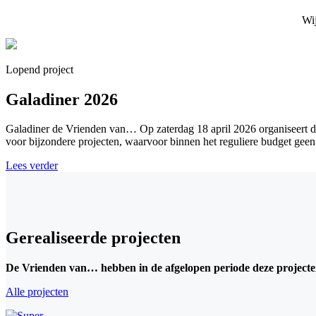
Wij
Lopend project
Galadiner 2026
Galadiner de Vrienden van… Op zaterdag 18 april 2026 organiseert d
voor bijzondere projecten, waarvoor binnen het reguliere budget geen
Lees verder
Gerealiseerde projecten
De Vrienden van… hebben in de afgelopen periode deze projecten
Alle projecten